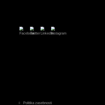
politika zasebnosti